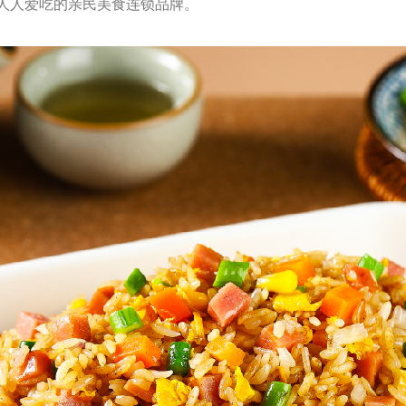
人人爱吃的亲民美食连锁品牌。