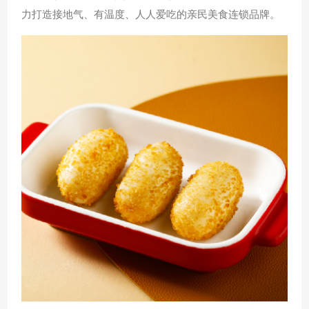
力打造接地气、有温度、人人爱吃的亲民美食连锁品牌。